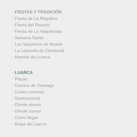
·
FIESTAS Y TRADICIÓN
·
Fiesta de La Regalina
·
Fiesta del Rosario
·
Fiesta de La Vaqueirada
·
Semana Santa
·
Los Vaqueiros de Alzada
·
La Leyenda de Cambaral
·
Historia de Luarca
·
LUARCA
·
Playas
·
Camino de Santiago
·
Cosas curiosas
·
Gastronomía
·
Dónde dormir
·
Dónde comer
·
Cómo llegar
·
Mapa de Luarca