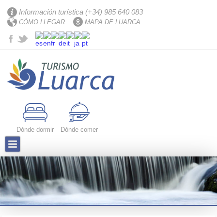
Información turística (+34) 985 640 083
CÓMO LLEGAR
MAPA DE LUARCA
Dónde dormir
Dónde comer