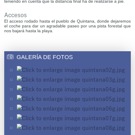
teniendo en cuenta que la distancia final ha de realizarse a pie.
Accesos
El acceso rodado hasta el pueblo de Quintana, donde dejaremos
el coche para dar un agradable paseo por una pista forestal que
nos bajará hasta la playa.
GALERÍA DE FOTOS