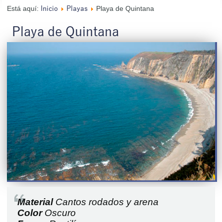
Está aquí:
Playa de Quintana
Inicio
Playas
Playa de Quintana
Material
Cantos rodados y arena
Color
Oscuro