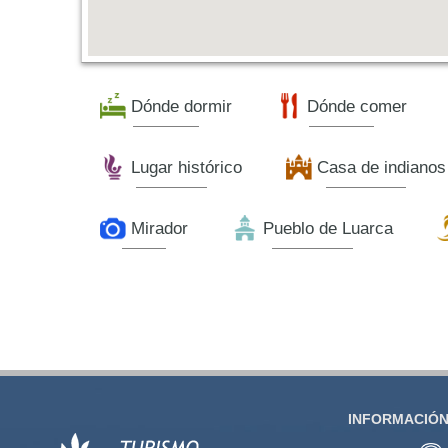
Dónde dormir
Dónde comer
Lugar histórico
Casa de indianos
Mirador
Pueblo de Luarca
INFORMACIÓN