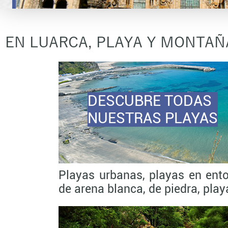
EN LUARCA, PLAYA Y MONTAÑA
DESCUBRE TODAS
NUESTRAS PLAYAS
Playas urbanas, playas en ento
de arena blanca, de piedra, playa