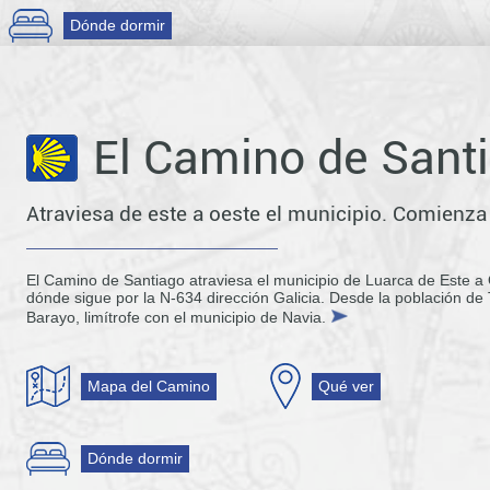
Dónde dormir
El Camino de Sant
Atraviesa de este a oeste el municipio. Comienza 
El Camino de Santiago atraviesa el municipio de Luarca de Este a
dónde sigue por la N-634 dirección Galicia. Desde la población de Ta
Barayo, limítrofe con el municipio de Navia.
Mapa del Camino
Qué ver
Dónde dormir