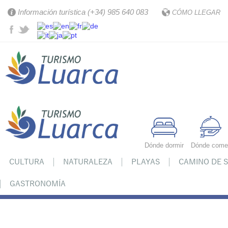
Información turística (+34) 985 640 083
CÓMO LLEGAR
Dónde dormir
Dónde come
CULTURA
NATURALEZA
PLAYAS
CAMINO DE 
GASTRONOMÍA