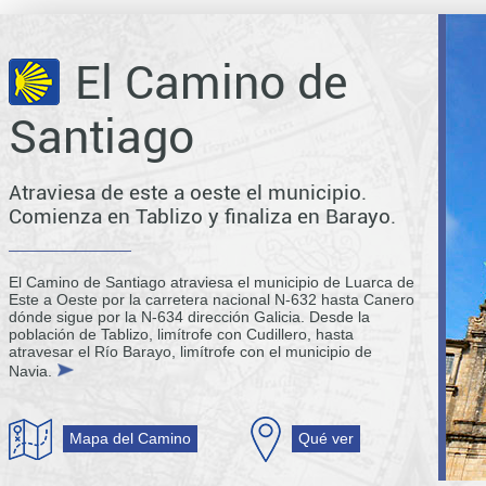
El Camino de
Santiago
Atraviesa de este a oeste el municipio.
Comienza en Tablizo y finaliza en Barayo.
El Camino de Santiago atraviesa el municipio de Luarca de
Este a Oeste por la carretera nacional N-632 hasta Canero
dónde sigue por la N-634 dirección Galicia. Desde la
población de Tablizo, limítrofe con Cudillero, hasta
atravesar el Río Barayo, limítrofe con el municipio de
Navia.
Mapa del Camino
Qué ver