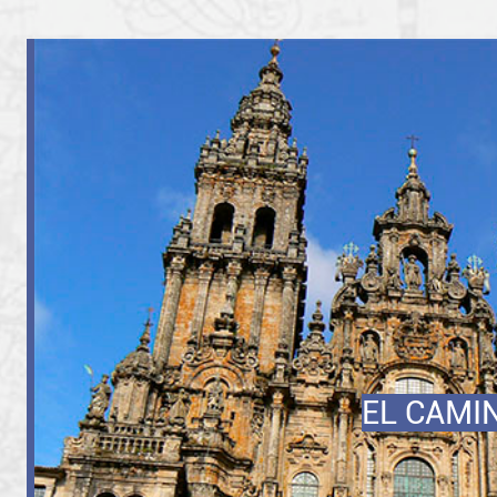
EL CAMI