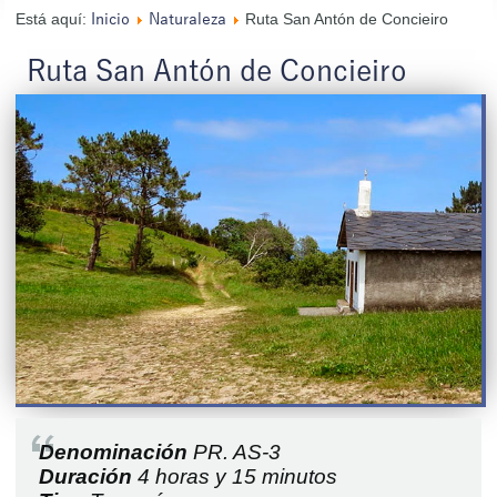
Está aquí:
Ruta San Antón de Concieiro
Inicio
Naturaleza
Ruta San Antón de Concieiro
Denominación
PR. AS-3
Duración
4 horas y 15 minutos