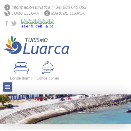
Información turística (+34) 985 640 083
CÓMO LLEGAR
MAPA DE LUARCA
Dónde dormir
Dónde comer