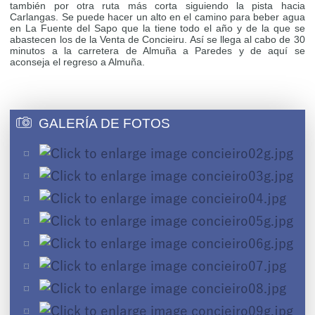
también por otra ruta más corta siguiendo la pista hacia
Carlangas. Se puede hacer un alto en el camino para beber agua
en La Fuente del Sapo que la tiene todo el año y de la que se
abastecen los de la Venta de Concieiru. Así se llega al cabo de 30
minutos a la carretera de Almuña a Paredes y de aquí se
aconseja el regreso a Almuña.
GALERÍA DE FOTOS