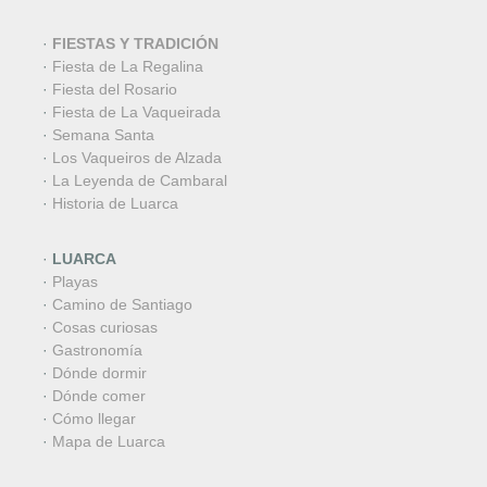
·
FIESTAS Y TRADICIÓN
·
Fiesta de La Regalina
·
Fiesta del Rosario
·
Fiesta de La Vaqueirada
·
Semana Santa
·
Los Vaqueiros de Alzada
·
La Leyenda de Cambaral
·
Historia de Luarca
·
LUARCA
·
Playas
·
Camino de Santiago
·
Cosas curiosas
·
Gastronomía
·
Dónde dormir
·
Dónde comer
·
Cómo llegar
·
Mapa de Luarca