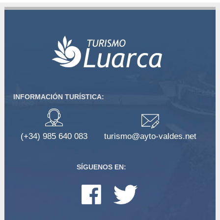
INFORMACIÓN TURÍSTICA:
(+34) 985 640 083
turismo@ayto-valdes.net
SÍGUENOS EN: