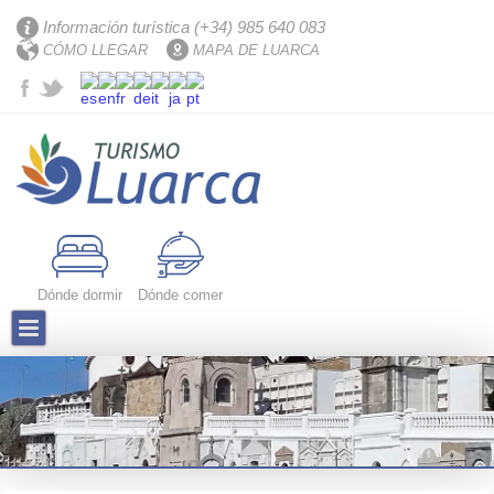
Información turística (+34) 985 640 083
CÓMO LLEGAR
MAPA DE LUARCA
Dónde dormir
Dónde comer