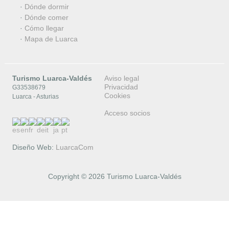
·
Dónde dormir
·
Dónde comer
·
Cómo llegar
·
Mapa de Luarca
Turismo Luarca-Valdés
Aviso legal
Privacidad
G33538679
Cookies
Luarca - Asturias
Acceso socios
Diseño Web:
LuarcaCom
Copyright © 2026 Turismo Luarca-Valdés