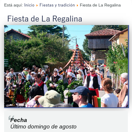
Está aquí:
Fiesta de La Regalina
Inicio
Fiestas y tradición
Fiesta de La Regalina
Fecha
Último domingo de agosto