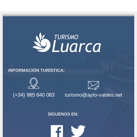
INFORMACIÓN TURÍSTICA:
(+34) 985 640 083
turismo@ayto-valdes.net
SÍGUENOS EN: