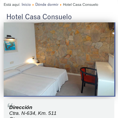
Está aquí:
Hotel Casa Consuelo
Inicio
Dónde dormir
Hotel Casa Consuelo
Dirección
Ctra. N-634, Km. 511