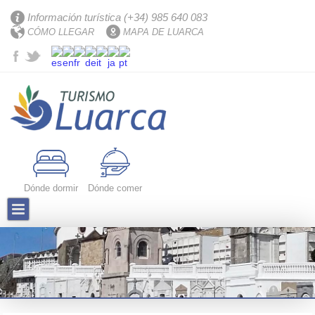
Información turística (+34) 985 640 083
CÓMO LLEGAR
MAPA DE LUARCA
Dónde dormir
Dónde comer