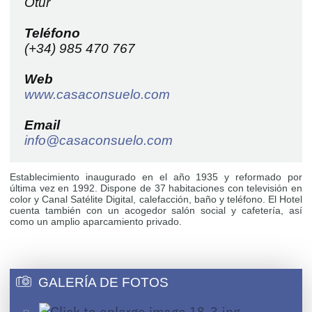
Otur
Teléfono
(+34) 985 470 767
Web
www.casaconsuelo.com
Email
info@casaconsuelo.com
Establecimiento inaugurado en el año 1935 y reformado por
última vez en 1992. Dispone de 37 habitaciones con televisión en
color y Canal Satélite Digital, calefacción, baño y teléfono. El Hotel
cuenta también con un acogedor salón social y cafetería, así
como un amplio aparcamiento privado.
GALERÍA DE FOTOS