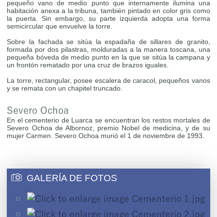
pequeño vano de medio punto que internamente ilumina una
habitación anexa a la tribuna, también pintado en color gris como
la puerta. Sin embargo, su parte izquierda adopta una forma
semicircular que envuelve la torre.
Sobre la fachada se sitúa la espadaña de sillares de granito,
formada por dos pilastras, molduradas a la manera toscana, una
pequeña bóveda de medio punto en la que se sitúa la campana y
un frontón rematado por una cruz de brazos iguales.
La torre, rectangular, posee escalera de caracol, pequeños vanos
y se remata con un chapitel truncado.
Severo Ochoa
En el cementerio de Luarca se encuentran los restos mortales de
Severo Ochoa de Albornoz, premio Nobel de medicina, y de su
mujer Carmen. Severo Ochoa murió el 1 de noviembre de 1993.
GALERÍA DE FOTOS