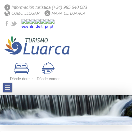
Información turística (+34) 985 640 083
CÓMO LLEGAR
MAPA DE LUARCA
Dónde dormir
Dónde comer