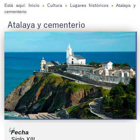
Está aquí:
Atalaya y
Inicio
Cultura
Lugares históricos
cementerio
Atalaya y cementerio
Fecha
Siglo XIII