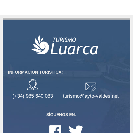
INFORMACIÓN TURÍSTICA:
(+34) 985 640 083
turismo@ayto-valdes.net
SÍGUENOS EN: