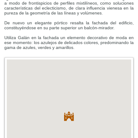
a modo de frontispicios de perfiles mixtilíneos, como soluciones
características del eclecticismo, de clara influencia vienesa en la
pureza de la geometría de las líneas y volúmenes.
De nuevo un elegante pórtico resalta la fachada del edificio,
constituyéndose en su parte superior un balcón-mirador.
Utiliza Galán en la fachada un elemento decorativo de moda en
ese momento: los azulejos de delicados colores, predominando la
gama de azules, verdes y amarillos.