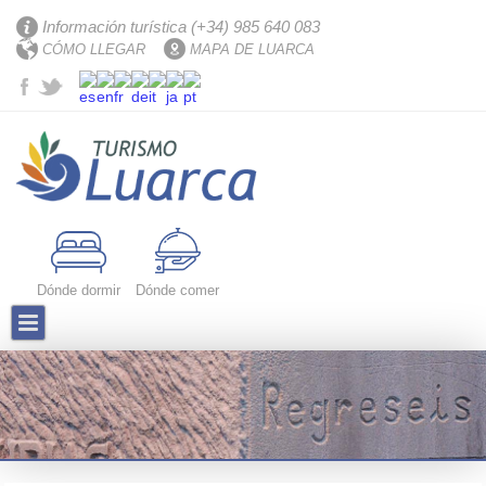
Información turística (+34) 985 640 083
CÓMO LLEGAR
MAPA DE LUARCA
Dónde dormir
Dónde comer