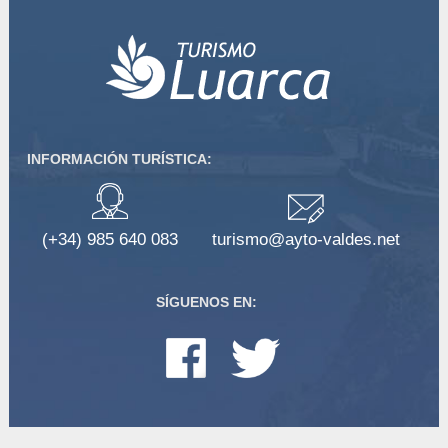
INFORMACIÓN TURÍSTICA:
(+34) 985 640 083
turismo@ayto-valdes.net
SÍGUENOS EN: