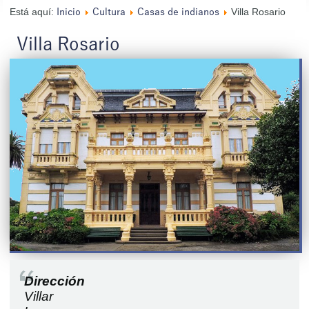
Está aquí:
Villa Rosario
Inicio
Cultura
Casas de indianos
Villa Rosario
Dirección
Villar