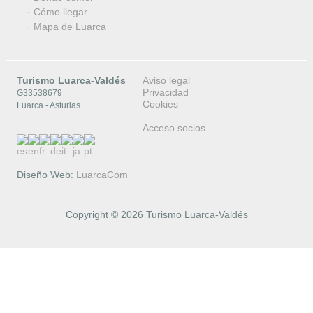
·
Cómo llegar
·
Mapa de Luarca
Turismo Luarca-Valdés
Aviso legal
Privacidad
G33538679
Cookies
Luarca - Asturias
Acceso socios
Diseño Web:
LuarcaCom
Copyright © 2026 Turismo Luarca-Valdés