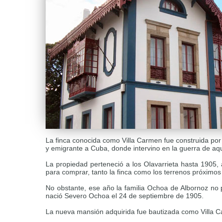
La finca conocida como Villa Carmen fue construida por 
y emigrante a Cuba, donde intervino en la guerra de aqu
La propiedad perteneció a los Olavarrieta hasta 1905,
para comprar, tanto la finca como los terrenos próximos
No obstante, ese año la familia Ochoa de Albornoz no p
nació Severo Ochoa el 24 de septiembre de 1905.
La nueva mansión adquirida fue bautizada como Villa 