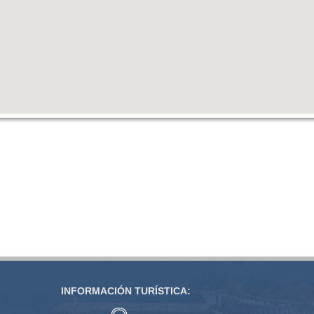
INFORMACIÓN TURÍSTICA: