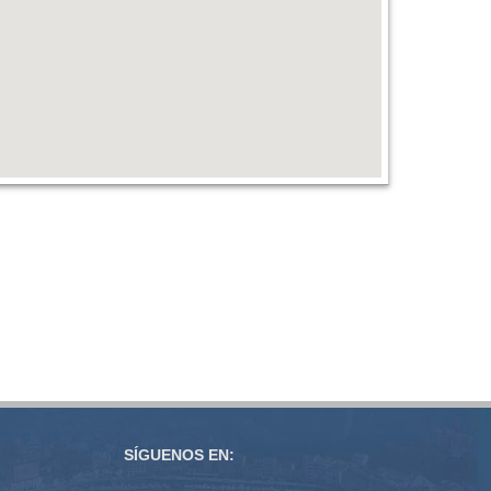
SÍGUENOS EN: