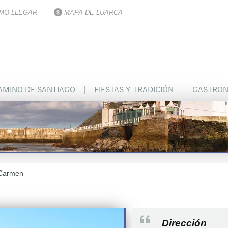
MO LLEGAR
MAPA DE LUARCA
AMINO DE SANTIAGO
FIESTAS Y TRADICIÓN
GASTRON
 Carmen
Dirección